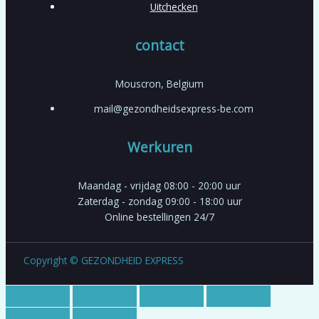
Uitchecken
contact
Mouscron, Belgium
mail@gezondheidsexpress-be.com
Werkuren
Maandag - vrijdag 08:00 - 20:00 uur
Zaterdag - zondag 09:00 - 18:00 uur
Online bestellingen 24/7
Copyright © GEZONDHEID EXPRESS