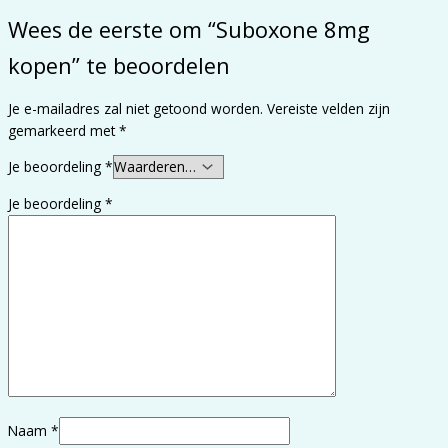
Wees de eerste om “Suboxone 8mg
kopen” te beoordelen
Je e-mailadres zal niet getoond worden.
Vereiste velden zijn
gemarkeerd met
*
Je beoordeling
*
Je beoordeling
*
Naam
*