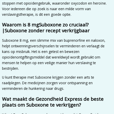
stoppen met opioïdengebruik, waaronder oxycodon en heroïne.
Voor iedereen die op zoek is naar een milde vorm van
verslavingstherapie, is dit een goede optie.
Waarom is 8 mgSuboxone zo cruciaal?
|Suboxone zonder recept verkrijgbaar
Suboxone 8 mg, een slimme mix van buprenorfine en naloxon,
helpt ontwenningsverschijnselen te verminderen en verlaagt de
kans op misbruik. Het is een getest en bewezen
opioïdenontgiftingsmiddel dat wereldwijd wordt gebruikt om
mensen te helpen op een veilige manier hun verslaving te
bestrijden.
U kunt therapie met Suboxone krijgen zonder een arts te
raadplegen. De medicijnen zorgen voor ontspanning en
verminderen de hunkering naar drugs.
Wat maakt de Gezondheid Express de beste
plaats om Suboxone te verkrijgen?