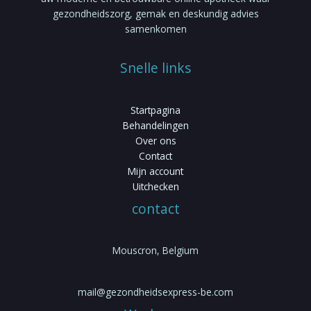
gezondheidszorg, gemak en deskundig advies
samenkomen
Snelle links
Startpagina
Behandelingen
Over ons
Contact
Mijn account
Uitchecken
contact
Mouscron, Belgium
mail@gezondheidsexpress-be.com