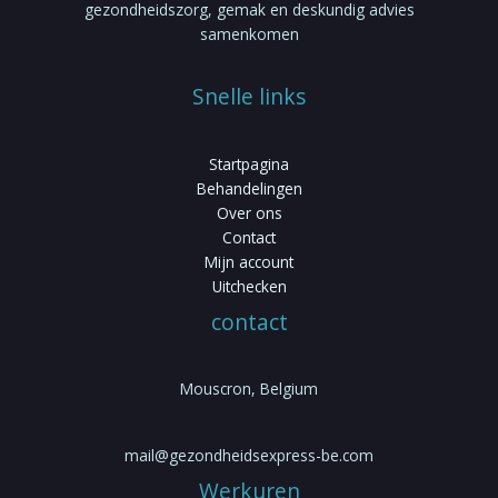
gezondheidszorg, gemak en deskundig advies
samenkomen
Snelle links
Startpagina
Behandelingen
Over ons
Contact
Mijn account
Uitchecken
contact
Mouscron, Belgium
mail@gezondheidsexpress-be.com
Werkuren