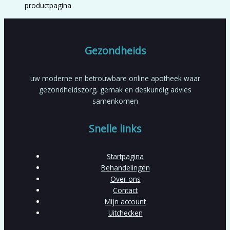
productpagina
Gezondheids
uw moderne en betrouwbare online apotheek waar
gezondheidszorg, gemak en deskundig advies
samenkomen
Snelle links
Startpagina
Behandelingen
Over ons
Contact
Mijn account
Uitchecken