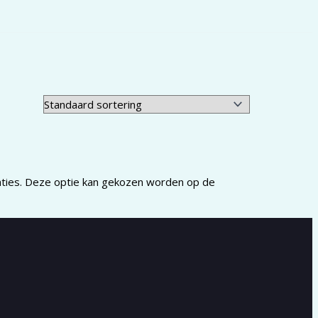
aties. Deze optie kan gekozen worden op de