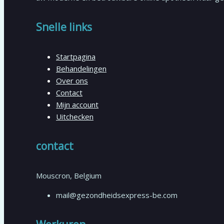
Snelle links
Startpagina
Behandelingen
Over ons
Contact
Mijn account
Uitchecken
contact
Mouscron, Belgium
mail@gezondheidsexpress-be.com