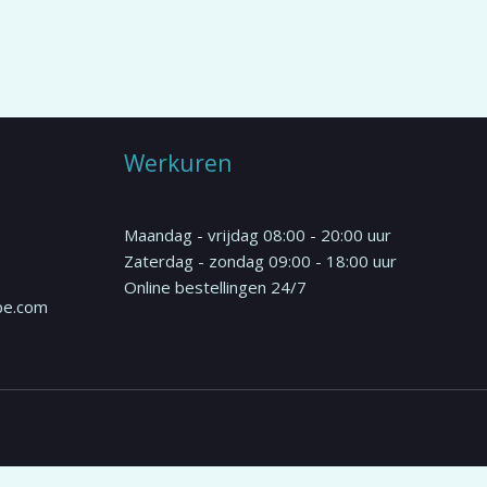
Werkuren
Maandag - vrijdag 08:00 - 20:00 uur
Zaterdag - zondag 09:00 - 18:00 uur
Online bestellingen 24/7
be.com