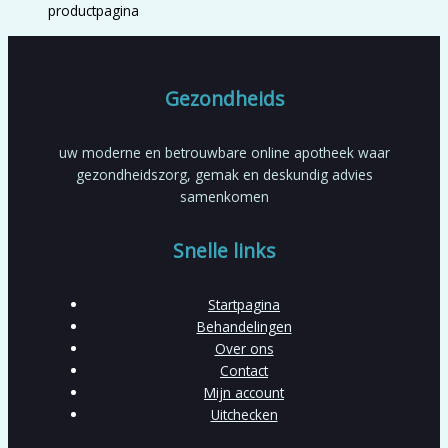
productpagina
Gezondheids
uw moderne en betrouwbare online apotheek waar
gezondheidszorg, gemak en deskundig advies
samenkomen
Snelle links
Startpagina
Behandelingen
Over ons
Contact
Mijn account
Uitchecken