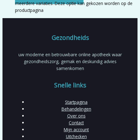
meerdere variaties. Deze optie kan gekozen worden op de
productpagina
Gezondheids
uw moderne en betrouwbare online apotheek waar
gezondheidszorg, gemak en deskundig advies
samenkomen
Snelle links
Startpagina
Behandelingen
Over ons
Contact
Mijn account
Uitchecken